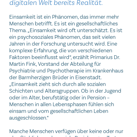
digitalen Welt bereits Realität.
Einsamkeit ist ein Phänomen, das immer mehr
Menschen betrifft. Es ist ein gesellschaftliches
Thema. „Einsamkeit wird oft unterschätzt. Es ist
ein psychosoziales Phänomen, das seit vielen
Jahren in der Forschung untersucht wird. Eine
komplexe Erfahrung, die von verschiedenen
Faktoren beeinflusst wird“, erzählt Primarius Dr.
Martin Fink, Vorstand der Abteilung für
Psychiatrie und Psychotherapie im Krankenhaus
der Barmherzigen Brüder in Eisenstadt.
„Einsamkeit zieht sich durch alle sozialen
Schichten und Altersgruppen. Ob in der Jugend
oder im Alter, berufstätig oder in Pension –
Menschen in allen Lebensphasen fühlen sich
einsam und vom gesellschaftlichen Leben
ausgeschlossen.“
Manche Menschen verfügen über keine oder nur