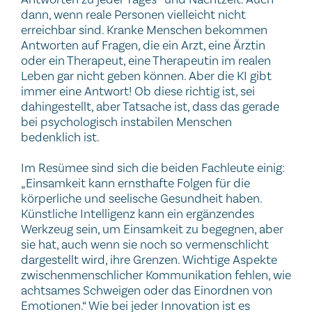
dann, wenn reale Personen vielleicht nicht
erreichbar sind. Kranke Menschen bekommen
Antworten auf Fragen, die ein Arzt, eine Ärztin
oder ein Therapeut, eine Therapeutin im realen
Leben gar nicht geben können. Aber die KI gibt
immer eine Antwort! Ob diese richtig ist, sei
dahingestellt, aber Tatsache ist, dass das gerade
bei psychologisch instabilen Menschen
bedenklich ist.
Im Resümee sind sich die beiden Fachleute einig:
„Einsamkeit kann ernsthafte Folgen für die
körperliche und seelische Gesundheit haben.
Künstliche Intelligenz kann ein ergänzendes
Werkzeug sein, um Einsamkeit zu begegnen, aber
sie hat, auch wenn sie noch so vermenschlicht
dargestellt wird, ihre Grenzen. Wichtige Aspekte
zwischenmenschlicher Kommunikation fehlen, wie
achtsames Schweigen oder das Einordnen von
Emotionen.“ Wie bei jeder Innovation ist es