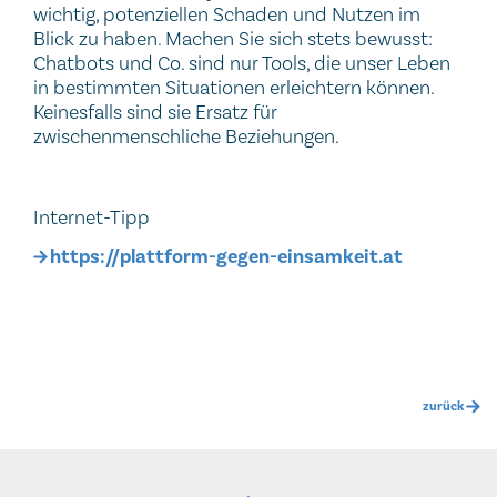
wichtig, potenziellen Schaden und Nutzen im
Blick zu haben. Machen Sie sich stets bewusst:
Chatbots und Co. sind nur Tools, die unser Leben
in bestimmten Situationen erleichtern können.
Keinesfalls sind sie Ersatz für
zwischenmenschliche Beziehungen.
Internet-Tipp
https://plattform-gegen-einsamkeit.at
zurück