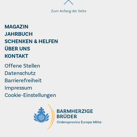
Zum Anfang der Seite
MAGAZIN
JAHRBUCH
SCHENKEN & HELFEN
ÜBER UNS
KONTAKT
Offene Stellen
Datenschutz
Barrierefreiheit
Impressum
Cookie-Einstellungen