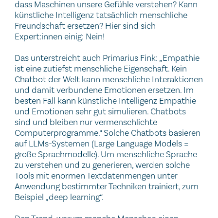
dass Maschinen unsere Gefühle verstehen? Kann
künstliche Intelligenz tatsächlich menschliche
Freundschaft ersetzen? Hier sind sich
Expert:innen einig: Nein!
Das unterstreicht auch Primarius Fink: „Empathie
ist eine zutiefst menschliche Eigenschaft. Kein
Chatbot der Welt kann menschliche Interaktionen
und damit verbundene Emotionen ersetzen. Im
besten Fall kann künstliche Intelligenz Empathie
und Emotionen sehr gut simulieren. Chatbots
sind und bleiben nur vermenschlichte
Computerprogramme.“ Solche Chatbots basieren
auf LLMs-Systemen (Large Language Models =
große Sprachmodelle). Um menschliche Sprache
zu verstehen und zu generieren, werden solche
Tools mit enormen Textdatenmengen unter
Anwendung bestimmter Techniken trainiert, zum
Beispiel „deep learning“.