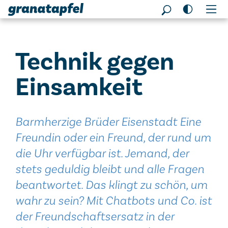
Seitenbereiche:
Technik gegen
Einsamkeit
Barmherzige Brüder Eisenstadt Eine
Freundin oder ein Freund, der rund um
die Uhr verfügbar ist. Jemand, der
stets geduldig bleibt und alle Fragen
beantwortet. Das klingt zu schön, um
wahr zu sein? Mit Chatbots und Co. ist
der Freundschaftsersatz in der