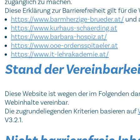
zugänglich zu machen.
Diese Erklärung zur Barrierefreiheit gilt für die
https://www.barmherzige-brueder.at/
und a
https://www.kurhaus-schaerding.at
https://www.barbara-hospiz.at/
https://www.ooe-ordensspitaeler.at
https://www.it-lehrakademie.at/
Stand der Vereinbarke
Diese Website ist wegen der im Folgenden dar
Webinhalte vereinbar.
Die zugrundeliegenden Kriterien basieren auf
V3.2.1.