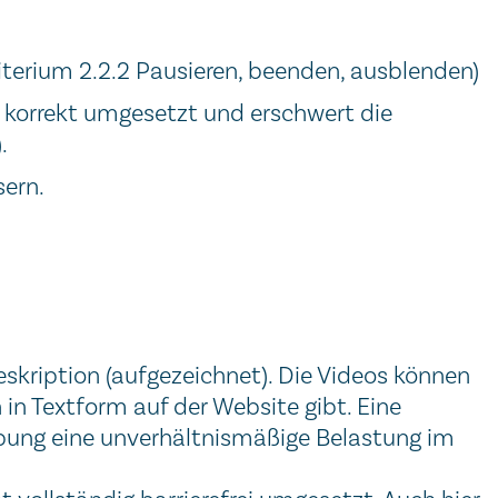
iterium 2.2.2 Pausieren, beenden, ausblenden)
 korrekt umgesetzt und erschwert die
.
sern.
skription (aufgezeichnet). Die Videos können
in Textform auf der Website gibt. Eine
hebung eine unverhältnismäßige Belastung im