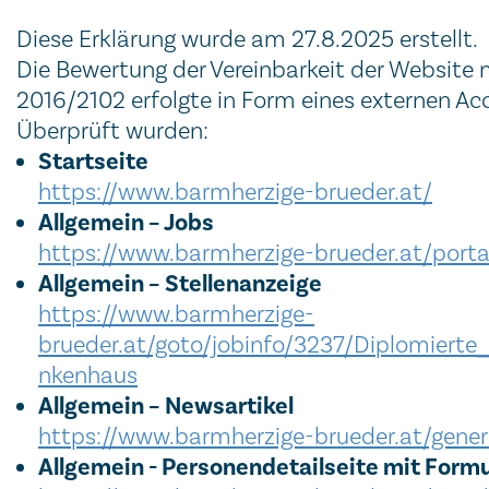
Diese Erklärung wurde am 27.8.2025 erstellt.
Die Bewertung der Vereinbarkeit der Website
2016/2102 erfolgte in Form eines externen Ac
Überprüft wurden:
Startseite
https://www.barmherzige-brueder.at/
Allgemein – Jobs
https://www.barmherzige-brueder.at/portal
Allgemein – Stellenanzeige
https://www.barmherzige-
brueder.at/goto/jobinfo/3237/Diplomie
nkenhaus
Allgemein – Newsartikel
https://www.barmherzige-brueder.at/gener
Allgemein - Personendetailseite mit Formu