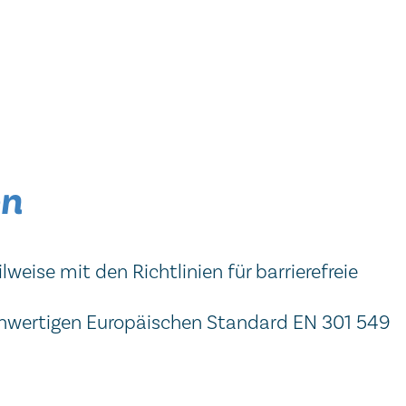
en
ise mit den Richtlinien für barrierefreie
hwertigen Europäischen Standard EN 301 549