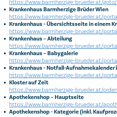
https://www.barmherzige-brueder.at/goto
Krankenhaus Barmherzige Brüder Wien
https://www.barmherzige-brueder.at/port
Krankenhaus - Übersichtsseite in einem 
https://www.barmherzige-brueder.at/porta
Krankenhaus – Abteilung
https://www.barmherzige-brueder.at/portal
Krankenhaus – Babygalerie
https://www.barmherzige-brueder.at/porta
Krankenhaus - Notfall-Aufnahmekalender 
https://www.barmherzige-brueder.at/port
Kloster auf Zeit
https://www.barmherzige-brueder.at/orden
Apothekenshop – Hauptseite
https://www.barmherzige-brueder.at/apot
Apothekenshop - Kategorie (inkl. Kaufproz