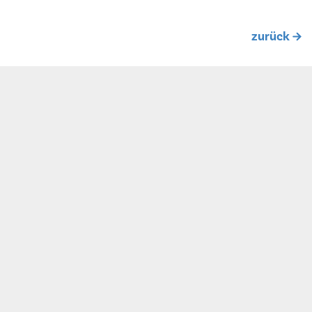
zurück