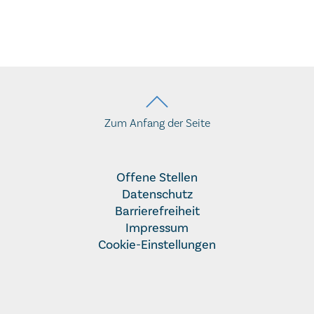
Zum Anfang der Seite
Offene Stellen
Datenschutz
Barrierefreiheit
Impressum
Cookie-Einstellungen