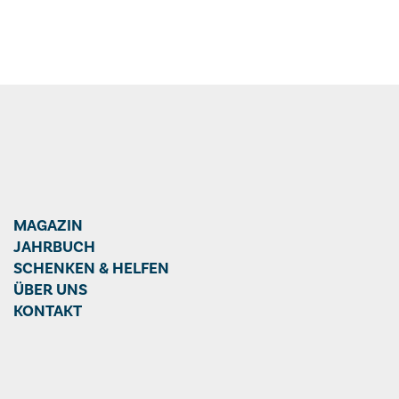
MAGAZIN
JAHRBUCH
SCHENKEN & HELFEN
ÜBER UNS
KONTAKT