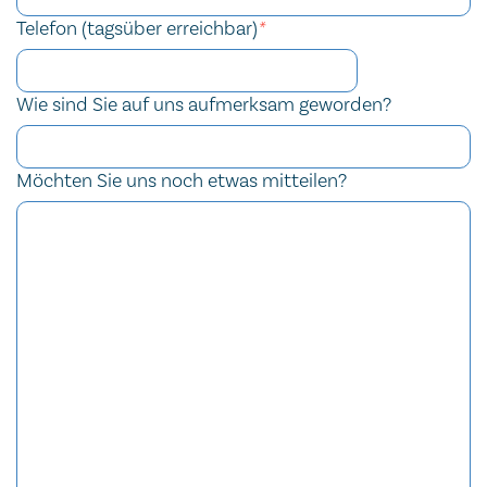
Telefon (tagsüber erreichbar)
*
Wie sind Sie auf uns aufmerksam geworden?
Möchten Sie uns noch etwas mitteilen?