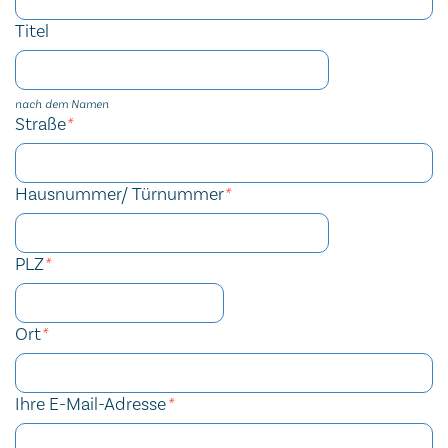
Titel
nach dem Namen
Straße
*
Hausnummer/ Türnummer
*
PLZ
*
Ort
*
Ihre E-Mail-Adresse
*