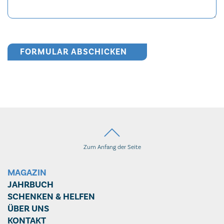
FORMULAR ABSCHICKEN
Zum Anfang der Seite
MAGAZIN
JAHRBUCH
SCHENKEN & HELFEN
ÜBER UNS
KONTAKT