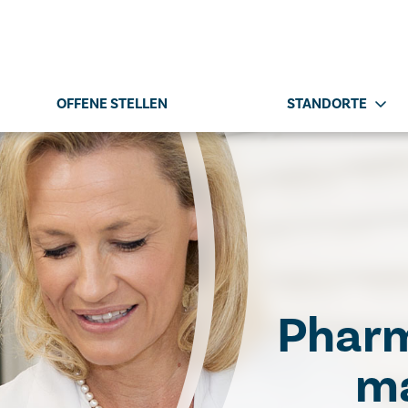
OFFENE STELLEN
STANDORTE
Phar
ma