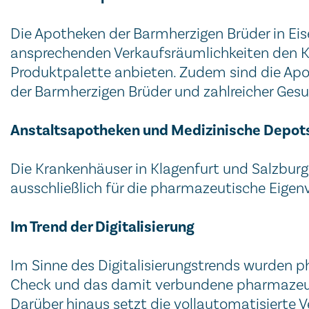
Die Apotheken der Barmherzigen Brüder in Eise
ansprechenden Verkaufsräumlichkeiten den 
Produktpalette anbieten. Zudem sind die Apo
der Barmherzigen Brüder und zahlreicher Gesu
Anstaltsapotheken und Medizinische Depot
Die Krankenhäuser in Klagenfurt und Salzburg
ausschließlich für die pharmazeutische Eige
Im Trend der Digitalisierung
Im Sinne des Digitalisierungstrends wurden 
Check und das damit verbundene pharmazeutisc
Darüber hinaus setzt die vollautomatisierte 