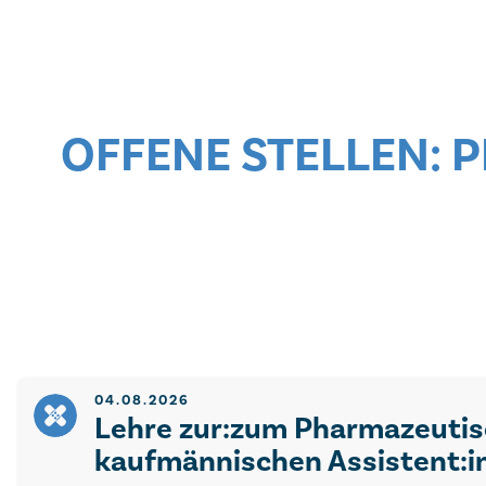
OFFENE STELLEN:
04.08.2026
Lehre zur:zum Pharmazeutis
kaufmännischen Assistent:i