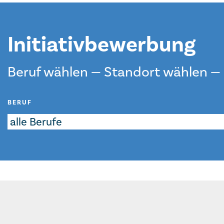
Initiativbewerbung
Beruf wählen — Standort wählen — 
BERUF