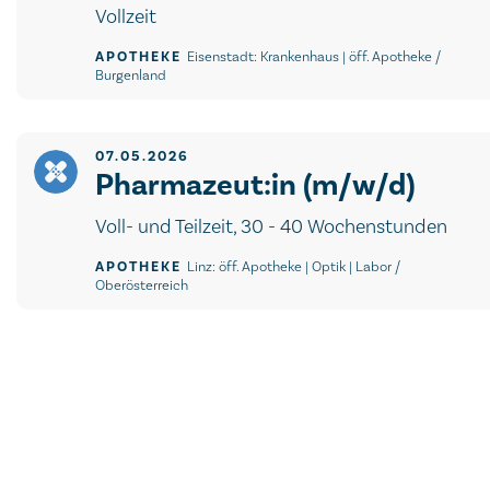
Vollzeit
APOTHEKE
Eisenstadt: Krankenhaus | öff. Apotheke /
Burgenland
07.05.2026
Pharmazeut:in (m/w/d)
Voll- und Teilzeit, 30 - 40 Wochenstunden
APOTHEKE
Linz: öff. Apotheke | Optik | Labor /
Oberösterreich