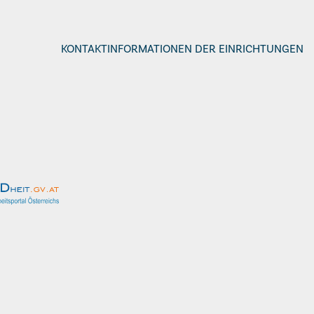
KONTAKTINFORMATIONEN DER EINRICHTUNGEN