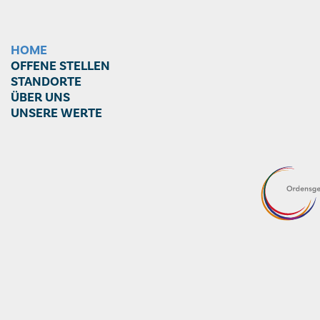
HOME
OFFENE STELLEN
STANDORTE
ÜBER UNS
UNSERE WERTE