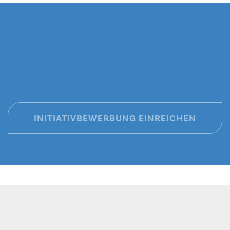
INITIATIVBEWERBUNG EINREICHEN