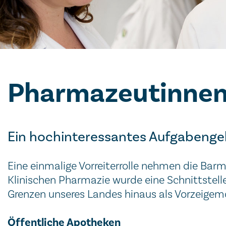
Pharmazeutinnen
Ein hochinteressantes Aufgabengeb
Eine einmalige Vorreiterrolle nehmen die Barm
Klinischen Pharmazie wurde eine Schnittstel
Grenzen unseres Landes hinaus als Vorzeigemo
Öffentliche Apotheken