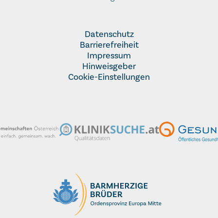
Datenschutz
Barrierefreiheit
Impressum
Hinweisgeber
Cookie-Einstellungen