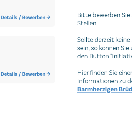
Bitte bewerben Sie 
Details / Bewerben
Stellen.
Sollte derzeit keine
sein, so können Sie
den Button "Initia
Hier finden Sie ein
Details / Bewerben
Informationen zu 
Barmherzigen Brüde