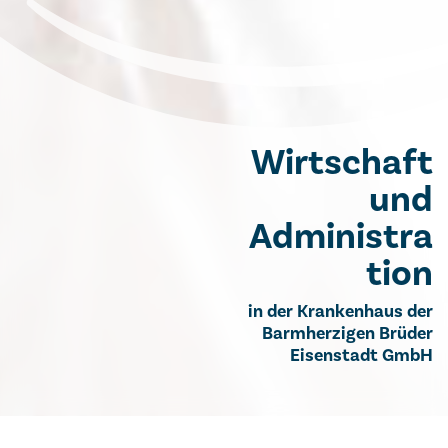
Wirtschaft
und
Administra
tion
in der Krankenhaus der
Barmherzigen Brüder
Eisenstadt GmbH