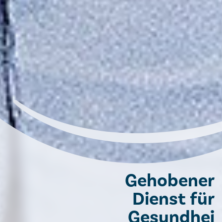
Gehobener
Dienst für
Gesundhei