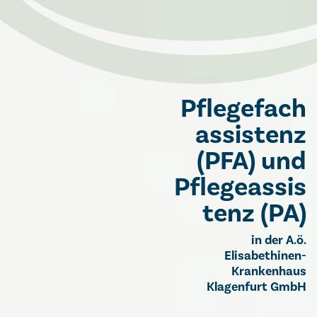
Pflegefach
assistenz
(PFA) und
Pflegeassis
tenz (PA)
in der A.ö.
Elisabethinen-
Krankenhaus
Klagenfurt GmbH