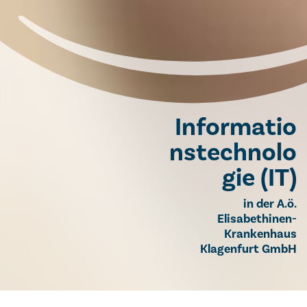
Informatio
nstechnolo
gie (IT)
in der A.ö.
Elisabethinen-
Krankenhaus
Klagenfurt GmbH