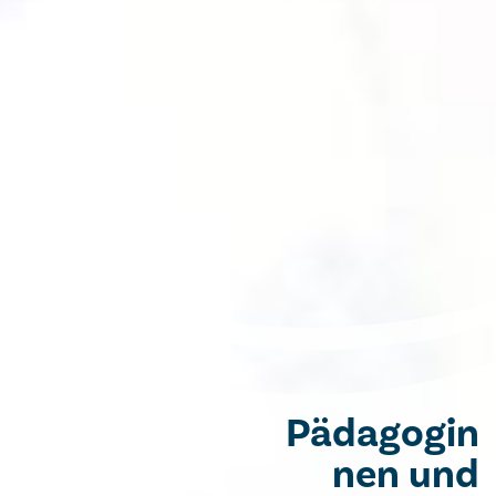
Pädagogin
nen und