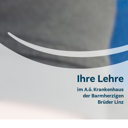
Ihre Lehre
im A.ö. Krankenhaus
der Barmherzigen
Brüder Linz