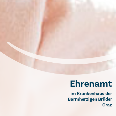
Ehrenamt
im Krankenhaus der
Barmherzigen Brüder
Graz