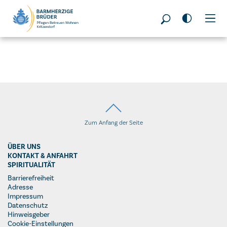
Seitenbereiche:
Zum Anfang der Seite
ÜBER UNS
KONTAKT & ANFAHRT
SPIRITUALITÄT
Barrierefreiheit
Adresse
Impressum
Datenschutz
Hinweisgeber
Cookie-Einstellungen