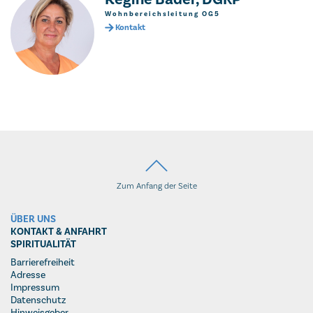
Wohnbereichsleitung OG5
Kontakt
Zum Anfang der Seite
ÜBER UNS
KONTAKT & ANFAHRT
SPIRITUALITÄT
Barrierefreiheit
Adresse
Impressum
Datenschutz
Hinweisgeber