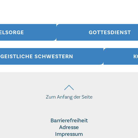
ELSORGE
GOTTESDIENST
GEISTLICHE SCHWESTERN
K
Zum Anfang der Seite
Barrierefreiheit
Adresse
Impressum