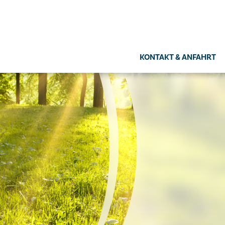
KONTAKT & ANFAHRT