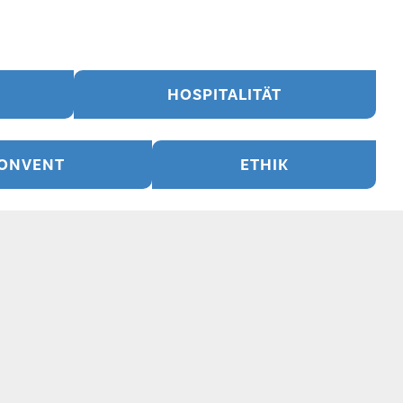
HOSPITALITÄT
ONVENT
ETHIK