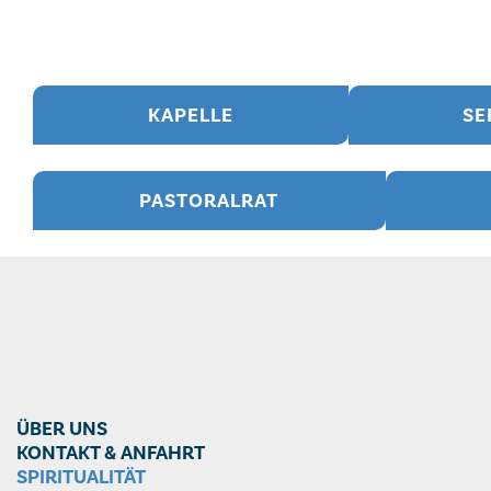
KAPELLE
SE
PASTORALRAT
ÜBER UNS
KONTAKT & ANFAHRT
SPIRITUALITÄT