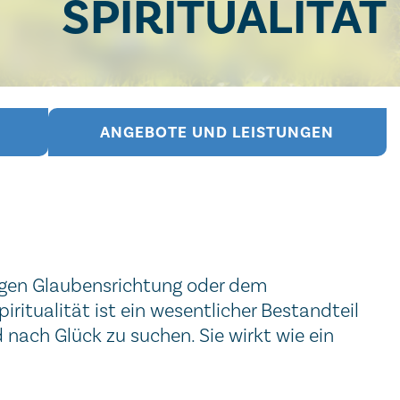
SPIRITUALITÄT
ANGEBOTE UND LEISTUNGEN
iligen Glaubensrichtung oder dem
ritualität ist ein wesentlicher Bestandteil
nach Glück zu suchen. Sie wirkt wie ein