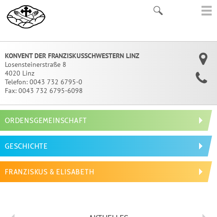
KONVENT DER FRANZISKUSSCHWESTERN LINZ
Losensteinerstraße 8
4020 Linz
Telefon:
0043 732 6795-0
Fax:
0043 732 6795-6098
ORDENSGEMEINSCHAFT
GESCHICHTE
FRANZISKUS & ELISABETH