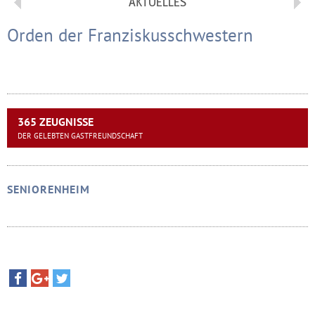
AKTUELLES
Orden der Franziskusschwestern
365 ZEUGNISSE
DER GELEBTEN GASTFREUNDSCHAFT
SENIORENHEIM