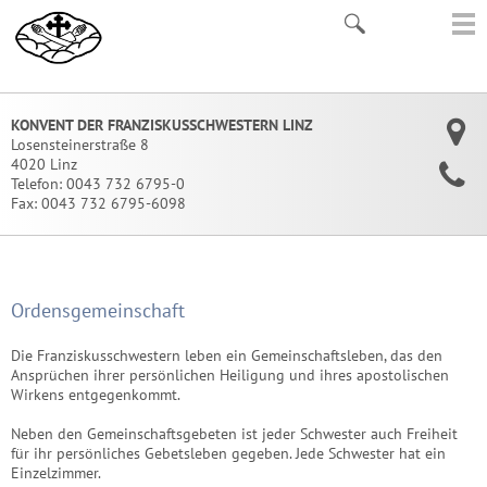
KONVENT DER FRANZISKUSSCHWESTERN LINZ
Losensteinerstraße 8
4020 Linz
Telefon:
0043 732 6795-0
Fax:
0043 732 6795-6098
Ordensgemeinschaft
Die Franziskusschwestern leben ein Gemeinschaftsleben, das den
Ansprüchen ihrer persönlichen Heiligung und ihres apostolischen
Wirkens entgegenkommt.
Neben den Gemeinschaftsgebeten ist jeder Schwester auch Freiheit
für ihr persönliches Gebetsleben gegeben. Jede Schwester hat ein
Einzelzimmer.