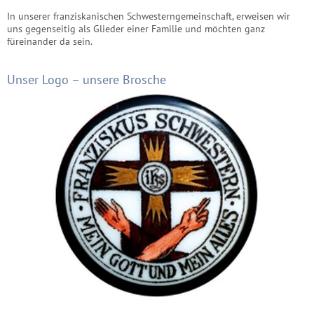
In unserer franziskanischen Schwesterngemeinschaft, erweisen wir
uns gegenseitig als Glieder einer Familie und möchten ganz
füreinander da sein.
Unser Logo – unsere Brosche