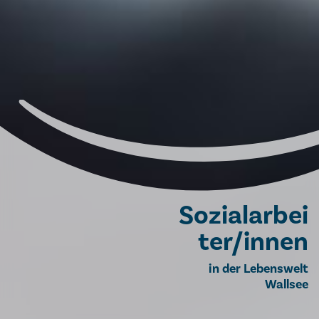
Sozialarbei
ter/innen
in der Lebenswelt
Wallsee