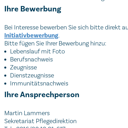
Ihre Bewerbung
Bei Interesse bewerben Sie sich bitte direkt a
Initiativbewerbung
.
Bitte fügen Sie Ihrer Bewerbung hinzu:
Lebenslauf mit Foto
Berufsnachweis
Zeugnisse
Dienstzeugnisse
Immunitätsnachweis
Ihre Ansprechperson
Martin Lammers
Sekretariat Pflegedirektion