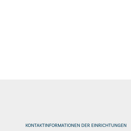
KONTAKTINFORMATIONEN DER EINRICHTUNGEN