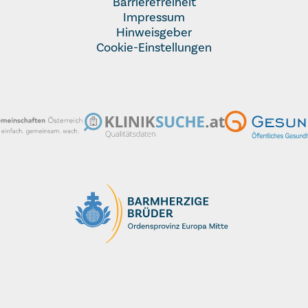
Barrierefreiheit
Impressum
Hinweisgeber
Cookie-Einstellungen