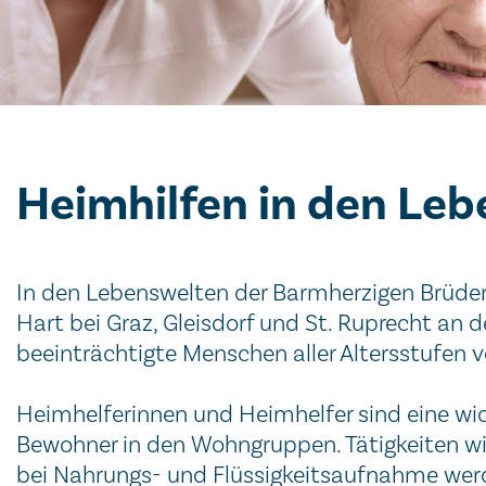
Heimhilfen in den Le
In den Lebenswelten der Barmherzigen Brüder
Hart bei Graz, Gleisdorf und St. Ruprecht an 
beeinträchtigte Menschen aller Altersstufen 
Heimhelferinnen und Heimhelfer sind eine wi
Bewohner in den Wohngruppen. Tätigkeiten wi
bei Nahrungs- und Flüssigkeitsaufnahme werd