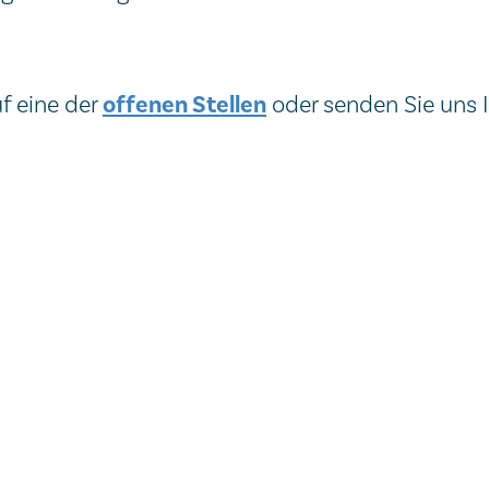
offenen Stellen
uf eine der
oder senden Sie uns I