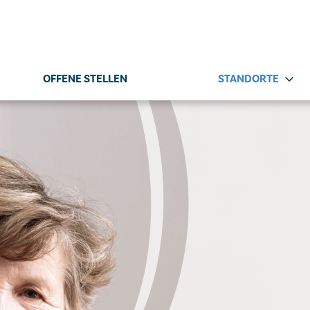
OFFENE STELLEN
STANDORTE