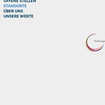
OFFENE STELLEN
STANDORTE
ÜBER UNS
UNSERE WERTE