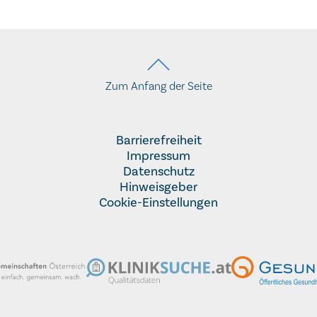
Zum Anfang der Seite
Barrierefreiheit
Impressum
Datenschutz
Hinweisgeber
Cookie-Einstellungen