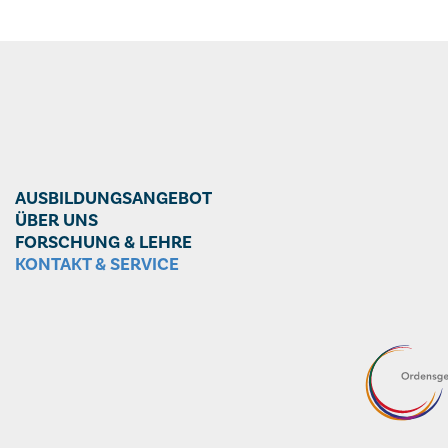
AUSBILDUNGSANGEBOT
ÜBER UNS
FORSCHUNG & LEHRE
KONTAKT & SERVICE