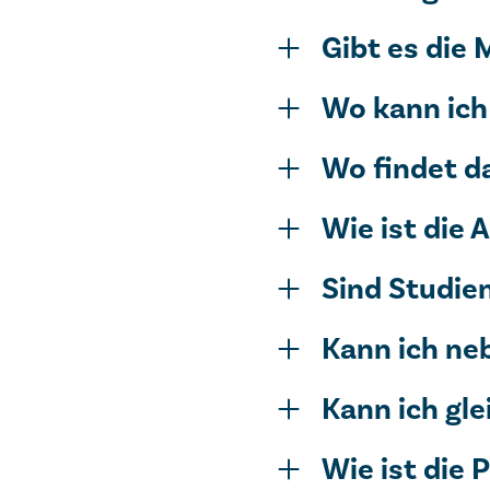
Gibt es die
Wo kann ich
Wo findet d
Wie ist die 
Sind Studie
Kann ich ne
Kann ich gl
Wie ist die 