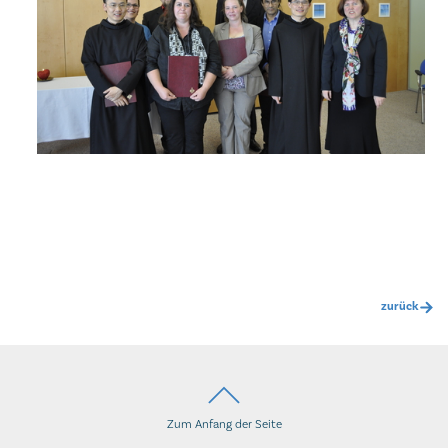
zurück
Zum Anfang der Seite