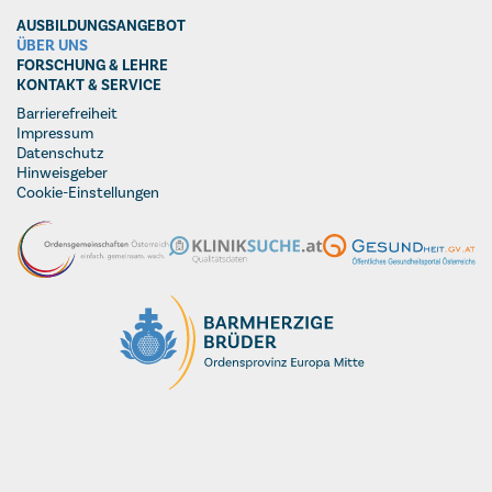
AUSBILDUNGSANGEBOT
ÜBER UNS
FORSCHUNG & LEHRE
KONTAKT & SERVICE
Barrierefreiheit
Impressum
Datenschutz
Hinweisgeber
Cookie-Einstellungen