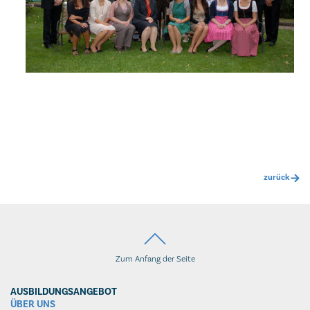
zurück
Zum Anfang der Seite
AUSBILDUNGSANGEBOT
ÜBER UNS