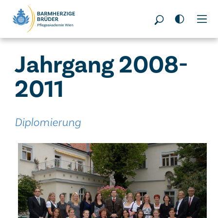
Seitenbereiche:
Jahrgang 2008-
2011
Diplomierung