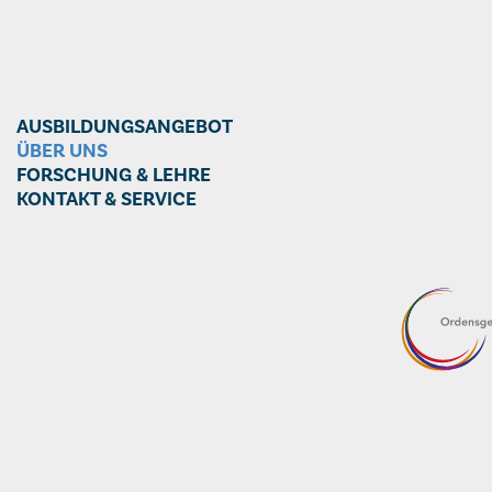
AUSBILDUNGSANGEBOT
ÜBER UNS
FORSCHUNG & LEHRE
KONTAKT & SERVICE