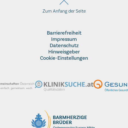
Zum Anfang der Seite
Barrierefreiheit
Impressum
Datenschutz
Hinweisgeber
Cookie-Einstellungen