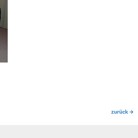
zurück