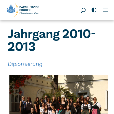
Seitenbereiche:
Jahrgang 2010-
2013
Diplomierung