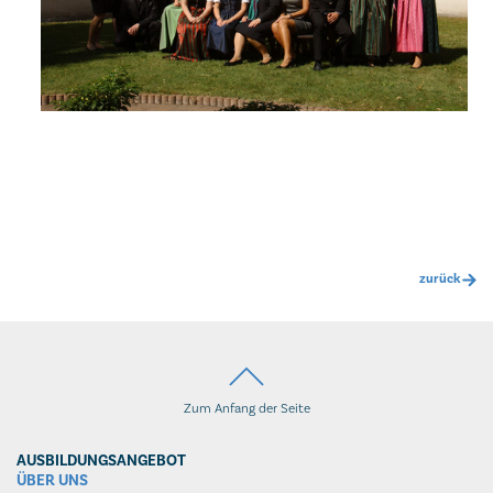
zurück
Zum Anfang der Seite
AUSBILDUNGSANGEBOT
ÜBER UNS