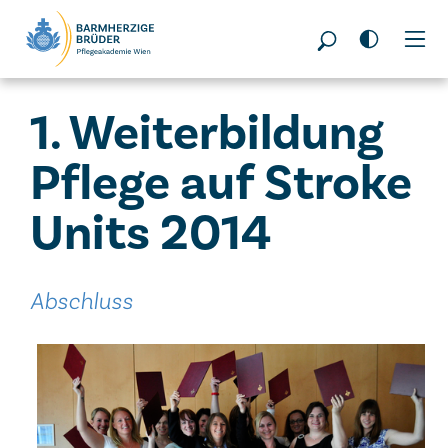
Seitenbereiche:
1. Weiterbildung
Pflege auf Stroke
Units 2014
Abschluss