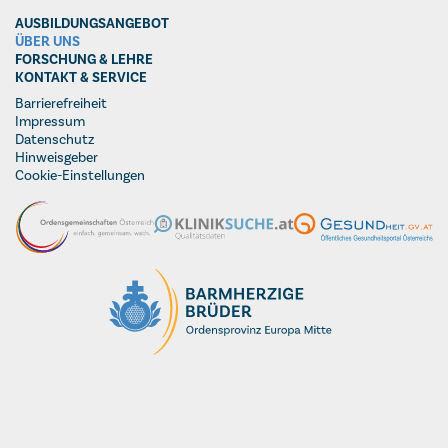
AUSBILDUNGSANGEBOT
ÜBER UNS
FORSCHUNG & LEHRE
KONTAKT & SERVICE
Barrierefreiheit
Impressum
Datenschutz
Hinweisgeber
Cookie-Einstellungen