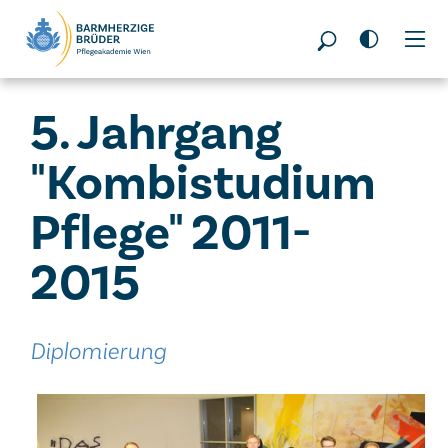
Seitenbereiche:
5. Jahrgang
"Kombistudium
Pflege" 2011-
2015
Diplomierung