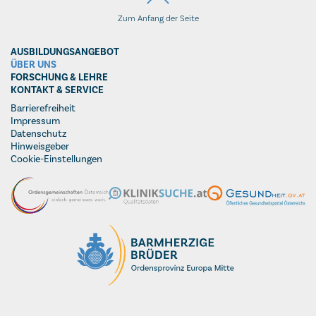
Zum Anfang der Seite
AUSBILDUNGSANGEBOT
ÜBER UNS
FORSCHUNG & LEHRE
KONTAKT & SERVICE
Barrierefreiheit
Impressum
Datenschutz
Hinweisgeber
Cookie-Einstellungen