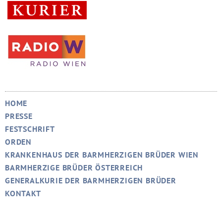
HOME
PRESSE
FESTSCHRIFT
ORDEN
KRANKENHAUS DER BARMHERZIGEN BRÜDER WIEN
BARMHERZIGE BRÜDER ÖSTERREICH
GENERALKURIE DER BARMHERZIGEN BRÜDER
KONTAKT