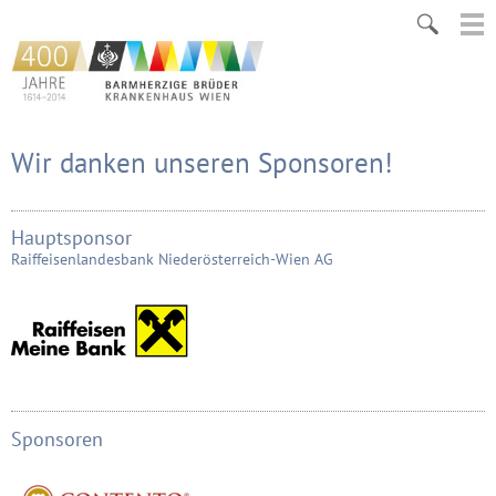
Wir danken unseren Sponsoren!
Hauptsponsor
Raiffeisenlandesbank Niederösterreich-Wien AG
Sponsoren