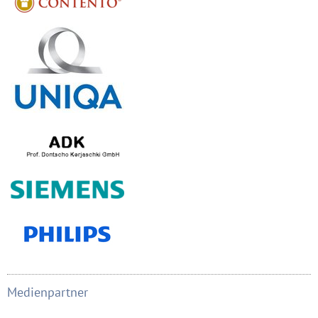
Medienpartner