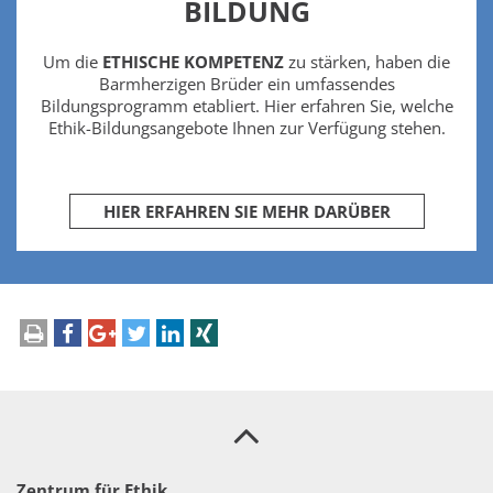
BILDUNG
Um die
ETHISCHE KOMPETENZ
zu stärken, haben die
Barmherzigen Brüder ein umfassendes
Bildungsprogramm etabliert. Hier erfahren Sie, welche
Ethik-Bildungsangebote Ihnen zur Verfügung stehen.
HIER ERFAHREN SIE MEHR DARÜBER
Zentrum für Ethik