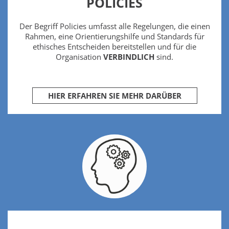
POLICIES
Der Begriff Policies umfasst alle Regelungen, die einen
Rahmen, eine Orientierungshilfe und Standards für
ethisches Entscheiden bereitstellen und für die
Organisation
VERBINDLICH
sind.
HIER ERFAHREN SIE MEHR DARÜBER