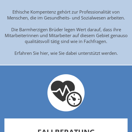
Ethische Kompentenz gehört zur Professionalität von
Menschen, die im Gesundheits- und Sozialwesen arbeiten.
Die Barmherzigen Brüder legen Wert darauf, dass ihre
Mitarbeiterinnen und Mitarbeiter auf diesem Gebiet genauso
qualitätsvoll tätig sind wie in Fachfragen.
Erfahren Sie hier, wie Sie dabei unterstützt werden.
FALLBERATUNG