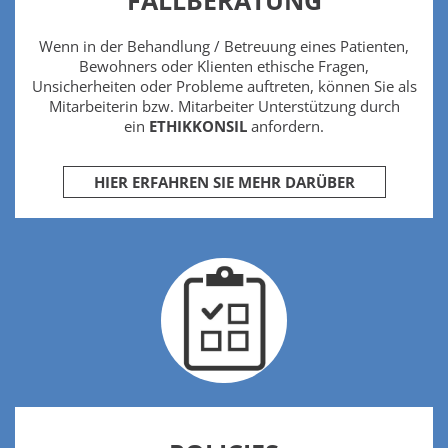
Wenn in der Behandlung / Betreuung eines Patienten,
Bewohners oder Klienten ethische Fragen,
Unsicherheiten oder Probleme auftreten, können Sie als
Mitarbeiterin bzw. Mitarbeiter Unterstützung durch
ein
ETHIKKONSIL
anfordern.
HIER ERFAHREN SIE MEHR DARÜBER