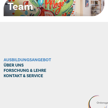
Team
Ihre Ansprechpartner:innen
AUSBILDUNGSANGEBOT
ÜBER UNS
FORSCHUNG & LEHRE
KONTAKT & SERVICE