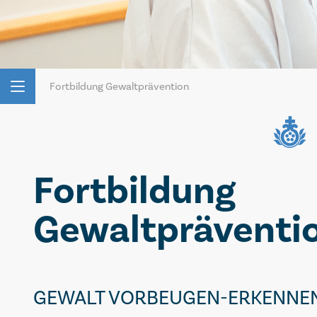
Fortbildung Gewaltprävention
Fortbildung
Gewaltpräventi
GEWALT VORBEUGEN-ERKENNE