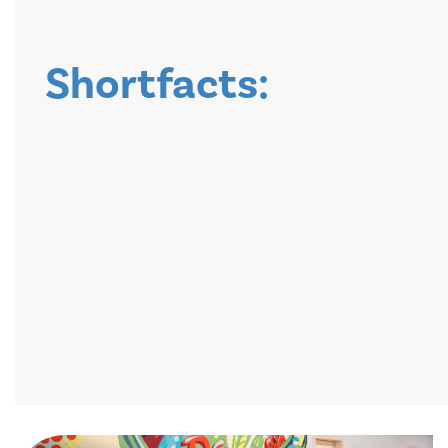
Shortfacts: