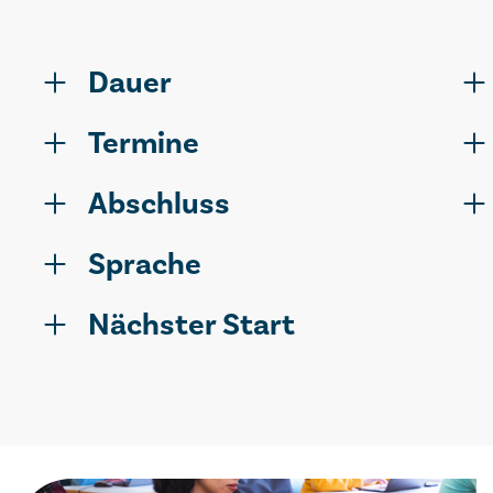
Dauer
Termine
Abschluss
Sprache
Nächster Start