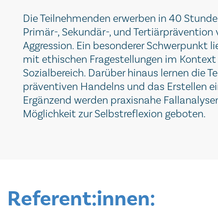
Die Teilnehmenden erwerben in 40 Stunden
Primär-, Sekundär-, und Tertiärprävention
Aggression. Ein besonderer Schwerpunkt li
mit ethischen Fragestellungen im Kontext
Sozialbereich. Darüber hinaus lernen die 
präventiven Handelns und das Erstellen e
Ergänzend werden praxisnahe Fallanalyse
Möglichkeit zur Selbstreflexion geboten.
.
.
Referent:innen: