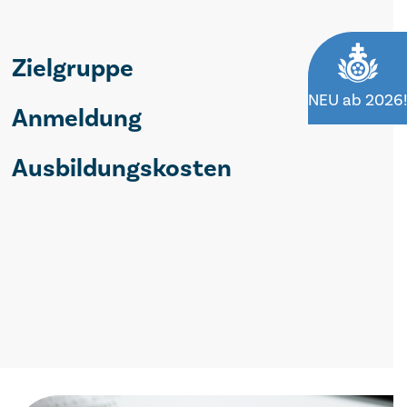
Zielgruppe
NEU ab 2026!
Anmeldung
Ausbildungskosten