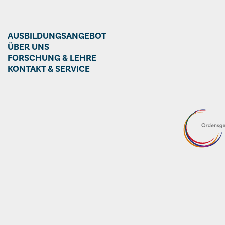
AUSBILDUNGSANGEBOT
ÜBER UNS
FORSCHUNG & LEHRE
KONTAKT & SERVICE