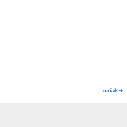
zurück