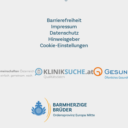
Barrierefreiheit
Impressum
Datenschutz
Hinweisgeber
Cookie-Einstellungen