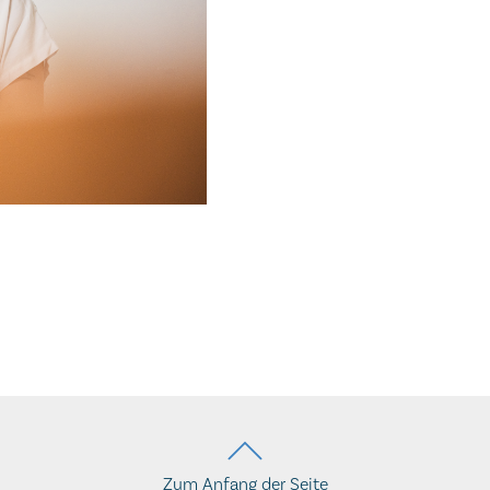
Zum Anfang der Seite