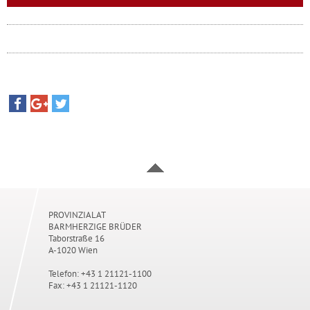
PROVINZIALAT
BARMHERZIGE BRÜDER
Taborstraße 16
A-1020 Wien
Telefon: +43 1 21121-1100
Fax: +43 1 21121-1120