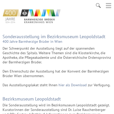
Sonderausstellung im Bezirksmuseum Leopoldstadt
400 Jahre Barmherzige Brüder in Wien
Der Schwerpunkt der Ausstellung liegt auf der spannenden
Geschichte des Spitals. Weitere Themen sind die Klosterkirche, die
Apotheke, die Pflegeakademie und die Österreichische Ordensprovinz
der Barmherzigen Brüder.
Den Ehrenschutz der Ausstellung hat der Konvent der Barmherzigen
Brüder Wien übernommen.
Das Ausstellungsplakat steht Ihnen
hier als Download
zur Verfügung.
Bezirksmuseum Leopoldstadt
Die Sonderausstellung wird im Bezirksmuseum Leopoldstadt gezeigt.
Kuratorinnen der Sonderausstellung sind Dr. Luise Rauchenberger