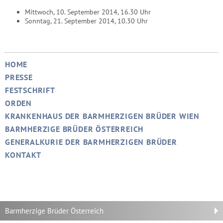
Mittwoch, 10. September 2014, 16.30 Uhr
Sonntag, 21. September 2014, 10.30 Uhr
HOME
PRESSE
FESTSCHRIFT
ORDEN
KRANKENHAUS DER BARMHERZIGEN BRÜDER WIEN
BARMHERZIGE BRÜDER ÖSTERREICH
GENERALKURIE DER BARMHERZIGEN BRÜDER
KONTAKT
Barmherzige Brüder Österreich