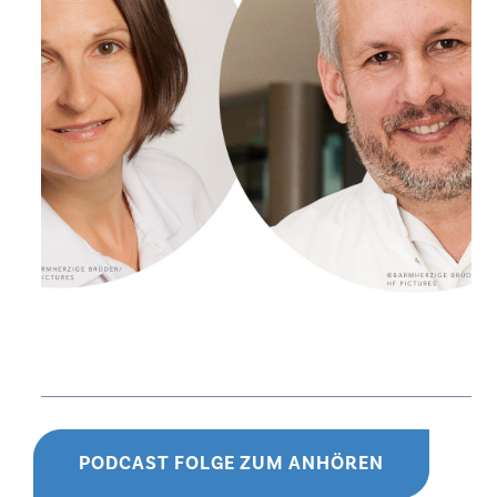
PODCAST FOLGE ZUM ANHÖREN