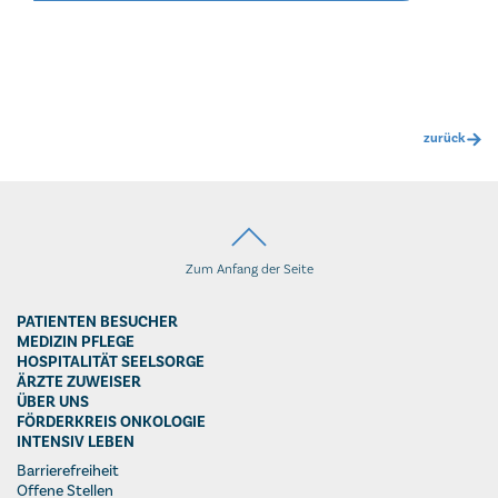
zurück
Zum Anfang der Seite
PATIENTEN BESUCHER
MEDIZIN PFLEGE
HOSPITALITÄT SEELSORGE
ÄRZTE ZUWEISER
ÜBER UNS
FÖRDERKREIS ONKOLOGIE
INTENSIV LEBEN
Barrierefreiheit
Offene Stellen