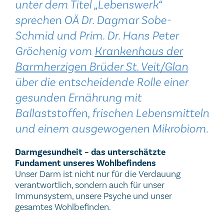
unter dem Titel „Lebenswerk“
sprechen OÄ Dr. Dagmar Sobe-
Schmid und Prim. Dr. Hans Peter
Gröchenig vom
Krankenhaus der
Barmherzigen Brüder St. Veit/Glan
über die entscheidende Rolle einer
gesunden Ernährung mit
Ballaststoffen, frischen Lebensmitteln
und einem ausgewogenen Mikrobiom.
Darmgesundheit – das unterschätzte
Fundament unseres Wohlbefindens
Unser Darm ist nicht nur für die Verdauung
verantwortlich, sondern auch für unser
Immunsystem, unsere Psyche und unser
gesamtes Wohlbefinden.