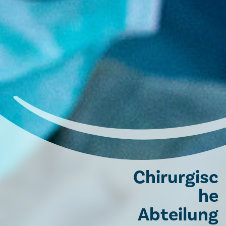
Chirurgisc
he
Abteilung