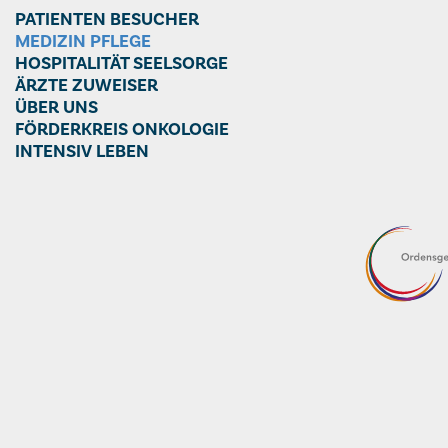
PATIENTEN BESUCHER
MEDIZIN PFLEGE
HOSPITALITÄT SEELSORGE
ÄRZTE ZUWEISER
ÜBER UNS
FÖRDERKREIS ONKOLOGIE
INTENSIV LEBEN