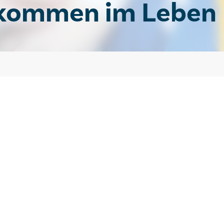
lkommen im Leben