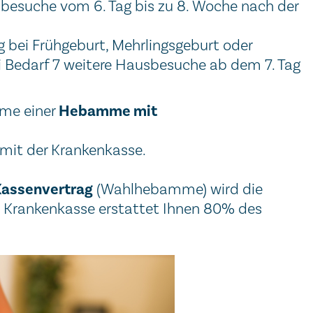
usbesuche vom 6. Tag bis zu 8. Woche nach der
 bei Frühgeburt, Mehrlingsgeburt oder
i Bedarf 7 weitere Hausbesuche ab dem 7. Tag
Hebamme mit
hme einer
mit der Krankenkasse.
assenvertrag
(Wahlhebamme) wird die
ie Krankenkasse erstattet Ihnen 80% des