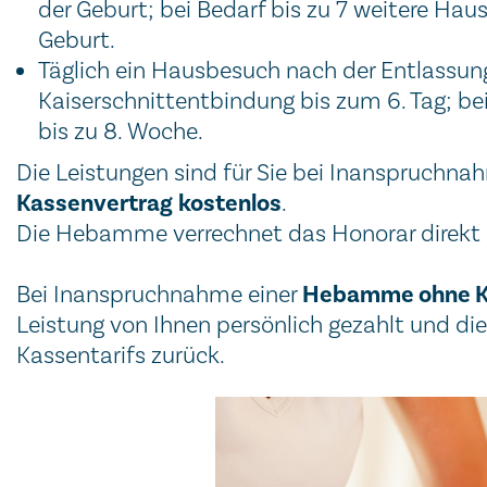
der Geburt; bei Bedarf bis zu 7 weitere Ha
Geburt.
Täglich ein Hausbesuch nach der Entlassung
Kaiserschnittentbindung bis zum 6. Tag; be
bis zu 8. Woche.
Die Leistungen sind für Sie bei Inanspruchna
Kassenvertrag
kostenlos
.
Die Hebamme verrechnet das Honorar direkt 
Hebamme ohne K
Bei Inanspruchnahme einer
Leistung von Ihnen persönlich gezahlt und d
Kassentarifs zurück.