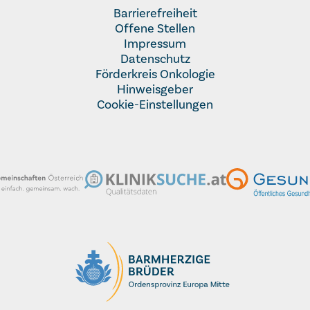
Barrierefreiheit
Offene Stellen
Impressum
Datenschutz
Förderkreis Onkologie
Hinweisgeber
Cookie-Einstellungen