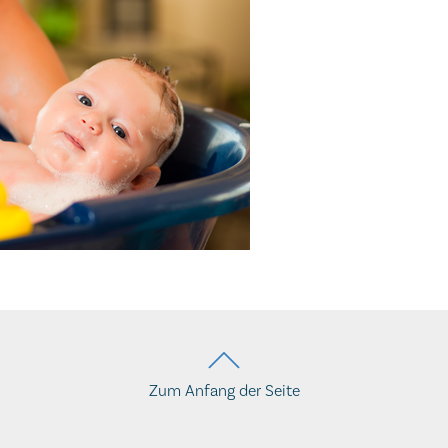
Zum Anfang der Seite