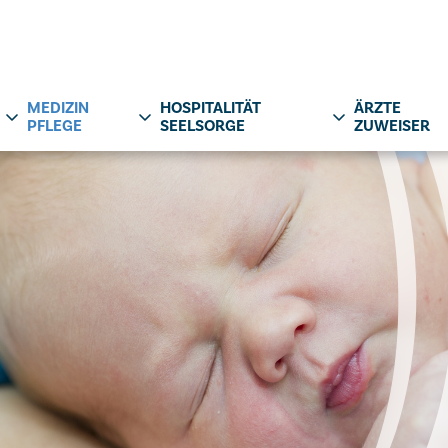
MEDIZIN
HOSPITALITÄT
ÄRZTE
PFLEGE
SEELSORGE
ZUWEISER