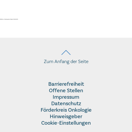
Zum Anfang der Seite
Barrierefreiheit
Offene Stellen
Impressum
Datenschutz
Förderkreis Onkologie
Hinweisgeber
Cookie-Einstellungen