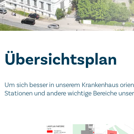
Übersichtsplan
Um sich besser in unserem Krankenhaus orienti
Stationen und andere wichtige Bereiche uns