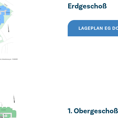
Erdgeschoß
LAGEPLAN EG 
1. Obergeschoß