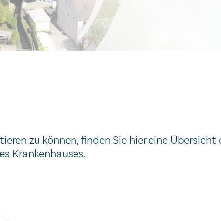
eren zu können, finden Sie hier eine Übersicht 
eres Krankenhauses.