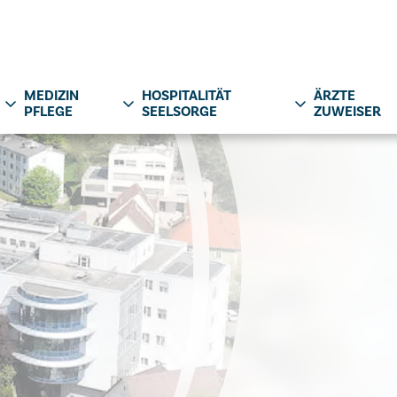
MEDIZIN
HOSPITALITÄT
ÄRZTE
PFLEGE
SEELSORGE
ZUWEISER