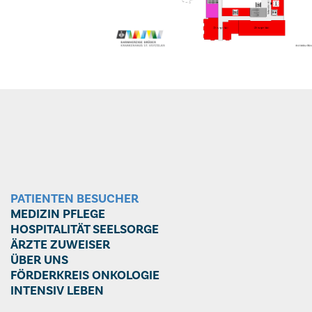
PATIENTEN BESUCHER
MEDIZIN PFLEGE
HOSPITALITÄT SEELSORGE
ÄRZTE ZUWEISER
ÜBER UNS
FÖRDERKREIS ONKOLOGIE
INTENSIV LEBEN