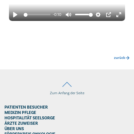
-0:10
zurück
Zum Anfang der Seite
PATIENTEN BESUCHER
MEDIZIN PFLEGE
HOSPITALITÄT SEELSORGE
ÄRZTE ZUWEISER
ÜBER UNS