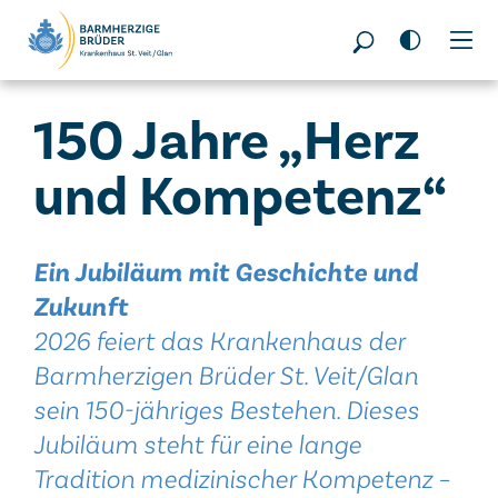
Seitenbereiche:
150 Jahre „Herz
und Kompetenz“
Ein Jubiläum mit Geschichte und
Zukunft
2026 feiert das Krankenhaus der
Barmherzigen Brüder St. Veit/Glan
sein 150-jähriges Bestehen. Dieses
Jubiläum steht für eine lange
Tradition medizinischer Kompetenz –