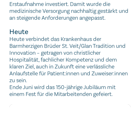
Erstaufnahme investiert. Damit wurde die
medizinische Versorgung nachhaltig gestärkt und
an steigende Anforderungen angepasst.
Heute
Heute verbindet das Krankenhaus der
Barmherzigen Brüder St. Veit/Glan Tradition und
Innovation – getragen von christlicher
Hospitalität, fachlicher Kompetenz und dem
klaren Ziel, auch in Zukunft eine verlässliche
Anlaufstelle für Patient:innen und Zuweiser:innen
zu sein.
Ende Juni wird das 150-jährige Jubiläum mit
einem Fest für die Mitarbeitenden gefeiert.