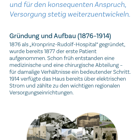
und für den konsequenten Anspruch,
Versorgung stetig weiterzuentwickeln.
Gründung und Aufbau (1876–1914)
1876 als „Kronprinz-Rudolf-Hospital“ gegründet,
wurde bereits 1877 der erste Patient
aufgenommen. Schon früh entstanden eine
medizinische und eine chirurgische Abteilung –
für damalige Verhältnisse ein bedeutender Schritt.
1914 verfügte das Haus bereits über elektrischen
Strom und zählte zu den wichtigen regionalen
Versorgungseinrichtungen.