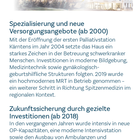
Spezialisierung und neue
Versorgungsangebote (ab 2000)
Mit der Eröffnung der ersten Palliativstation
Kärntens im Jahr 2004 setzte das Haus ein
starkes Zeichen in der Betreuung schwerkranker
Menschen. Investitionen in moderne Bildgebung,
Medizintechnik sowie gynäkologisch-
geburtshilfliche Strukturen folgten. 2019 wurde
ein hochmodernes MRT in Betrieb genommen –
ein weiterer Schritt in Richtung Spitzenmedizin im
regionalen Kontext.
Zukunftssicherung durch gezielte
Investitionen (ab 2018)
In den vergangenen Jahren wurde intensiv in neue
OP-Kapazitäten, eine moderne Intensivstation
sowie den Ausbau von Ambulanzen und