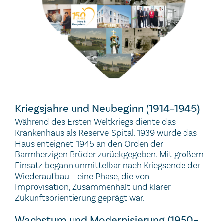
Kriegsjahre und Neubeginn (1914–1945)
Während des Ersten Weltkriegs diente das
Krankenhaus als Reserve-Spital. 1939 wurde das
Haus enteignet, 1945 an den Orden der
Barmherzigen Brüder zurückgegeben. Mit großem
Einsatz begann unmittelbar nach Kriegsende der
Wiederaufbau – eine Phase, die von
Improvisation, Zusammenhalt und klarer
Zukunftsorientierung geprägt war.
Wachstum und Modernisierung (1950–