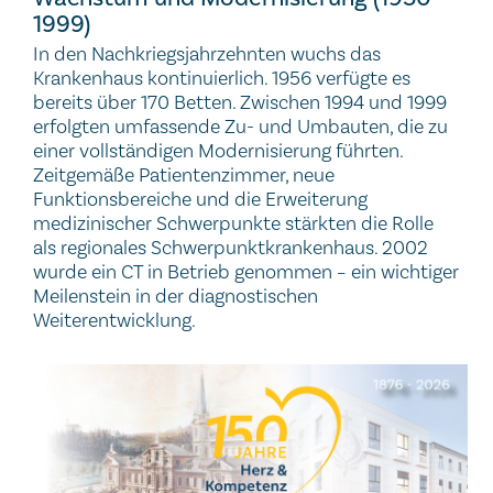
1999)
In den Nachkriegsjahrzehnten wuchs das
Krankenhaus kontinuierlich. 1956 verfügte es
bereits über 170 Betten. Zwischen 1994 und 1999
erfolgten umfassende Zu- und Umbauten, die zu
einer vollständigen Modernisierung führten.
Zeitgemäße Patientenzimmer, neue
Funktionsbereiche und die Erweiterung
medizinischer Schwerpunkte stärkten die Rolle
als regionales Schwerpunktkrankenhaus. 2002
wurde ein CT in Betrieb genommen – ein wichtiger
Meilenstein in der diagnostischen
Weiterentwicklung.