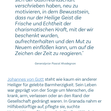
verschrieben haben, neu zu
motivieren, in dem Bewusstsein,
dass nur der Heilige Geist die
Frische und Echtheit der
charismatischen Kraft, mit der wir
beschenkt wurden,
aufrechterhalten und den Mut zu
Neuem einflößen kann, um auf die
Zeichen der Zeit zu reagieren."
Generalprior Pascal Ahodegnon
Johannes von Gott
steht wie kaum ein anderer
Heiliger für gelebte Barmherzigkeit. Sein Leben
war geprägt von der Sorge um Menschen, die
krank, arm, verlassen oder an den Rand der
Gesellschaft gedrängt waren. In Granada nahm er
Hilfsbedürftige auf, pflegte sie, suchte