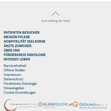
Zum Anfang der Seite
PATIENTEN BESUCHER
MEDIZIN PFLEGE
HOSPITALITÄT SEELSORGE
ÄRZTE ZUWEISER
ÜBER UNS
FÖRDERKREIS ONKOLOGIE
INTENSIV LEBEN
Barrierefreiheit
Offene Stellen
Impressum
Datenschutz
Förderkreis Onkologie
Hinweisgeber
Cookie-Einstellungen