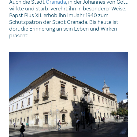
Auch die Stadt
Granada
, in der Johannes von Gott
wirkte und starb, verehrt ihn in besonderer Weise.
Papst Pius XII. erhob ihn im Jahr 1940 zum
Schutzpatron der Stadt Granada. Bis heute ist
dort die Erinnerung an sein Leben und Wirken
präsent.