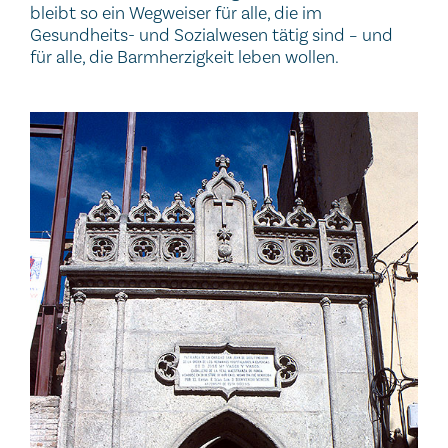
bleibt so ein Wegweiser für alle, die im
Gesundheits- und Sozialwesen tätig sind – und
für alle, die Barmherzigkeit leben wollen.