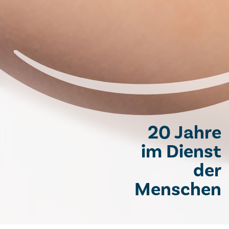
20 Jahre
im Dienst
der
Menschen