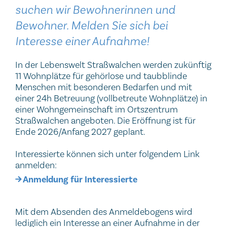
suchen wir Bewohnerinnen und
Bewohner. Melden Sie sich bei
Interesse einer Aufnahme!
In der Lebenswelt Straßwalchen werden zukünftig
11 Wohnplätze für gehörlose und taubblinde
Menschen mit besonderen Bedarfen und mit
einer 24h Betreuung (vollbetreute Wohnplätze) in
einer Wohngemeinschaft im Ortszentrum
Straßwalchen angeboten. Die Eröffnung ist für
Ende 2026/Anfang 2027 geplant.
Interessierte können sich unter folgendem Link
anmelden:
Anmeldung für Interessierte
Mit dem Absenden des Anmeldebogens wird
lediglich ein Interesse an einer Aufnahme in der