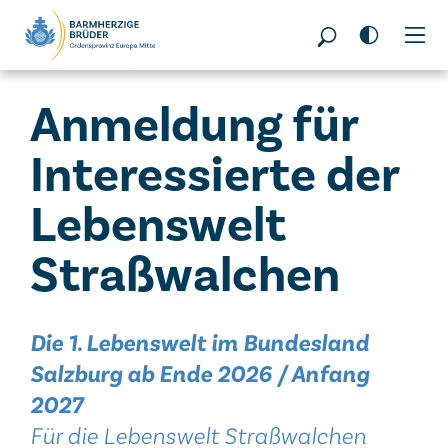
Seitenbereiche:
Anmeldung für
Interessierte der
Lebenswelt
Straßwalchen
Die 1. Lebenswelt im Bundesland
Salzburg ab Ende 2026 / Anfang
2027
Für die Lebenswelt Straßwalchen