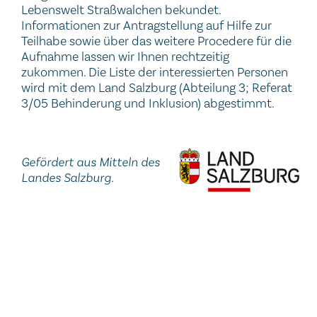
Lebenswelt Straßwalchen bekundet.
Informationen zur Antragstellung auf Hilfe zur
Teilhabe sowie über das weitere Procedere für die
Aufnahme lassen wir Ihnen rechtzeitig
zukommen. Die Liste der interessierten Personen
wird mit dem Land Salzburg (Abteilung 3; Referat
3/05 Behinderung und Inklusion) abgestimmt.
Gefördert aus Mitteln des
Landes Salzburg.