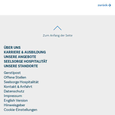
zurück
Zum Anfang der Seite
ÜBER UNS
KARRIERE & AUSBILDUNG
UNSERE ANGEBOTE
SEELSORGE HOSPITALITÄT
UNSERE STANDORTE
Gerstlpost
Offene Stellen
Seelsorge Hospitalität
Kontakt & Anfahrt
Datenschutz
Impressum
English Version
Hinweisgeber
Cookie-Einstellungen