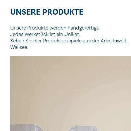
UNSERE PRODUKTE
Unsere Produkte werden handgefertigt.
Jedes Werkstück ist ein Unikat.
Sehen Sie hier Produktbeispiele aus der Arbeitswelt
Wallsee.