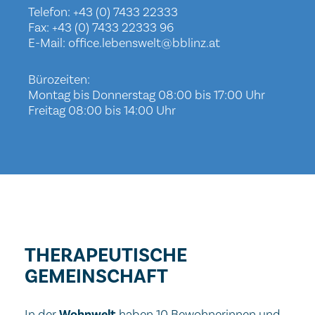
Telefon:
+43 (0) 7433 22333
Fax: +43 (0) 7433 22333 96
E-Mail:
office.lebenswelt@bblinz.at
Bürozeiten:
Montag bis Donnerstag 08:00 bis 17:00 Uhr
Freitag 08:00 bis 14:00 Uhr
THERAPEUTISCHE
GEMEINSCHAFT
In der
Wohnwelt
haben 10 Bewohnerinnen und