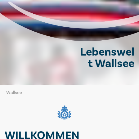
Lebenswel
t Wallsee
Wallsee
WILLKOMMEN