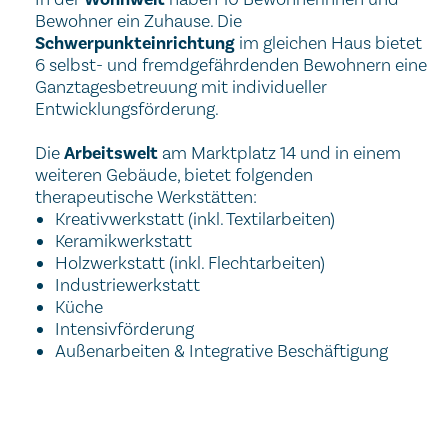
Bewohner ein Zuhause. Die
Schwerpunkteinrichtung
im gleichen Haus bietet
6 selbst- und fremdgefährdenden Bewohnern eine
Ganztagesbetreuung mit individueller
Entwicklungsförderung.
Die
Arbeitswelt
am Marktplatz 14 und in einem
weiteren Gebäude, bietet folgenden
therapeutische Werkstätten:
Kreativwerkstatt (inkl. Textilarbeiten)
Keramikwerkstatt
Holzwerkstatt (inkl. Flechtarbeiten)
Industriewerkstatt
Küche
Intensivförderung
Außenarbeiten & Integrative Beschäftigung