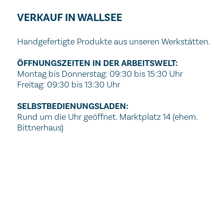
VERKAUF IN WALLSEE
Handgefertigte Produkte aus unseren Werkstätten.
ÖFFNUNGSZEITEN
IN DER ARBEITSWELT:
Montag bis Donnerstag: 09:30 bis 15:30 Uhr
Freitag: 09:30 bis 13:30 Uhr
SELBSTBEDIENUNGSLADEN:
Rund um die Uhr geöffnet. Marktplatz 14 (ehem.
Bittnerhaus)