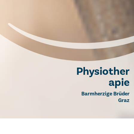
Physiother
apie
Barmherzige Brüder
Graz