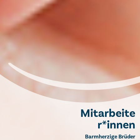
Mitarbeite
r*innen
Barmherzige Brüder