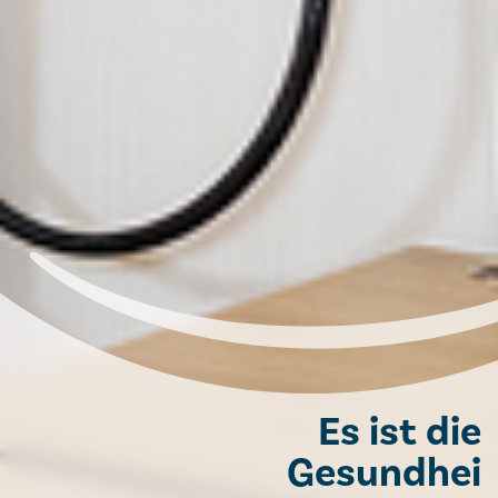
Es ist die
Gesundhei