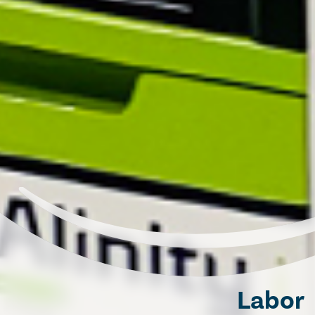
Labor