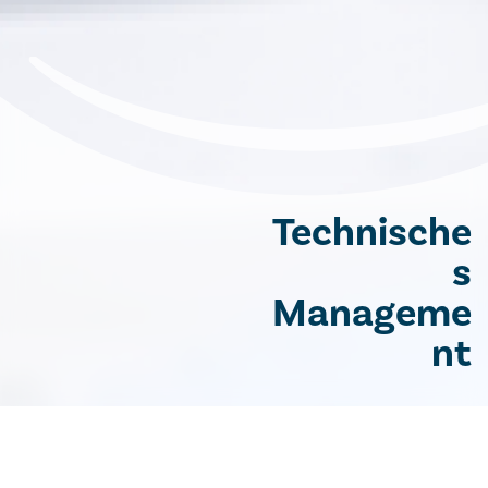
Technische
s
Manageme
nt