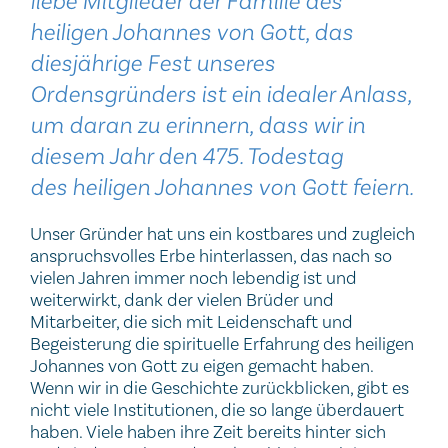
liebe Mitglieder der Familie des
heiligen Johannes von Gott, das
diesjährige Fest unseres
Ordensgründers ist ein idealer Anlass,
um daran zu erinnern, dass wir in
diesem Jahr den 475. Todestag
des heiligen Johannes von Gott feiern.
Unser Gründer hat uns ein kostbares und zugleich
anspruchsvolles Erbe hinterlassen, das nach so
vielen Jahren immer noch lebendig ist und
weiterwirkt, dank der vielen Brüder und
Mitarbeiter, die sich mit Leidenschaft und
Begeisterung die spirituelle Erfahrung des heiligen
Johannes von Gott zu eigen gemacht haben.
Wenn wir in die Geschichte zurückblicken, gibt es
nicht viele Institutionen, die so lange überdauert
haben. Viele haben ihre Zeit bereits hinter sich