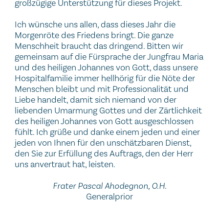
großzügige Unterstützung für dieses Projekt.
Ich wünsche uns allen, dass dieses Jahr die
Morgenröte des Friedens bringt. Die ganze
Menschheit braucht das dringend. Bitten wir
gemeinsam auf die Fürsprache der Jungfrau Maria
und des heiligen Johannes von Gott, dass unsere
Hospitalfamilie immer hellhörig für die Nöte der
Menschen bleibt und mit Professionalität und
Liebe handelt, damit sich niemand von der
liebenden Umarmung Gottes und der Zärtlichkeit
des heiligen Johannes von Gott ausgeschlossen
fühlt. Ich grüße und danke einem jeden und einer
jeden von Ihnen für den unschätzbaren Dienst,
den Sie zur Erfüllung des Auftrags, den der Herr
uns anvertraut hat, leisten.
Frater Pascal Ahodegnon, O.H.
Generalprior