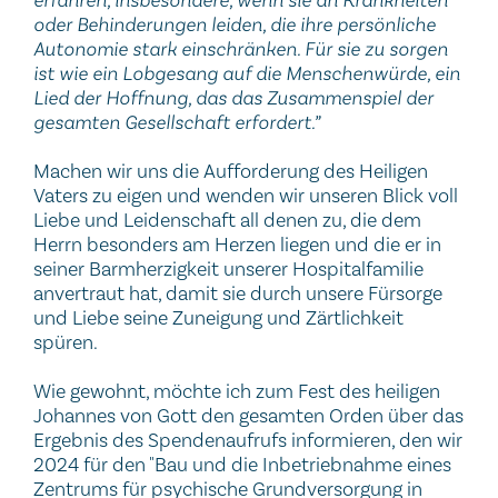
oder Behinderungen leiden, die ihre persönliche
Autonomie stark einschränken. Für sie zu sorgen
ist wie ein Lobgesang auf die Menschenwürde, ein
Lied der Hoffnung, das das Zusammenspiel der
gesamten Gesellschaft erfordert.”
Machen wir uns die Aufforderung des Heiligen
Vaters zu eigen und wenden wir unseren Blick voll
Liebe und Leidenschaft all denen zu, die dem
Herrn besonders am Herzen liegen und die er in
seiner Barmherzigkeit unserer Hospitalfamilie
anvertraut hat, damit sie durch unsere Fürsorge
und Liebe seine Zuneigung und Zärtlichkeit
spüren.
Wie gewohnt, möchte ich zum Fest des heiligen
Johannes von Gott den gesamten Orden über das
Ergebnis des Spendenaufrufs informieren, den wir
2024 für den "Bau und die Inbetriebnahme eines
Zentrums für psychische Grundversorgung in