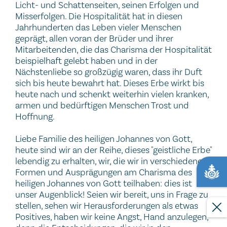
Licht- und Schattenseiten, seinen Erfolgen und
Misserfolgen. Die Hospitalität hat in diesen
Jahrhunderten das Leben vieler Menschen
geprägt, allen voran der Brüder und ihrer
Mitarbeitenden, die das Charisma der Hospitalität
beispielhaft gelebt haben und in der
Nächstenliebe so großzügig waren, dass ihr Duft
sich bis heute bewahrt hat. Dieses Erbe wirkt bis
heute nach und schenkt weiterhin vielen kranken,
armen und bedürftigen Menschen Trost und
Hoffnung.
Liebe Familie des heiligen Johannes von Gott,
heute sind wir an der Reihe, dieses "geistliche Erbe"
lebendig zu erhalten, wir, die wir in verschiedenen
Formen und Ausprägungen am Charisma des
heiligen Johannes von Gott teilhaben: dies ist
unser Augenblick! Seien wir bereit, uns in Frage zu
stellen, sehen wir Herausforderungen als etwas
Positives, haben wir keine Angst, Hand anzulegen,