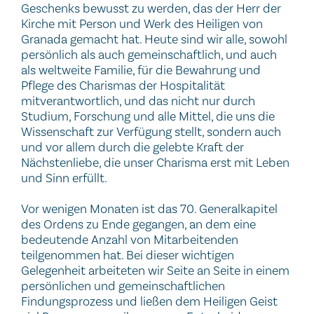
Geschenks bewusst zu werden, das der Herr der
Kirche mit Person und Werk des Heiligen von
Granada gemacht hat. Heute sind wir alle, sowohl
persönlich als auch gemeinschaftlich, und auch
als weltweite Familie, für die Bewahrung und
Pflege des Charismas der Hospitalität
mitverantwortlich, und das nicht nur durch
Studium, Forschung und alle Mittel, die uns die
Wissenschaft zur Verfügung stellt, sondern auch
und vor allem durch die gelebte Kraft der
Nächstenliebe, die unser Charisma erst mit Leben
und Sinn erfüllt.
Vor wenigen Monaten ist das 70. Generalkapitel
des Ordens zu Ende gegangen, an dem eine
bedeutende Anzahl von Mitarbeitenden
teilgenommen hat. Bei dieser wichtigen
Gelegenheit arbeiteten wir Seite an Seite in einem
persönlichen und gemeinschaftlichen
Findungsprozess und ließen dem Heiligen Geist