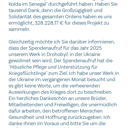
Kolda im Senegal" durchgeführt haben. Haben Sie
tausend Dank, denn die Großzügigkeit und
Solidarität des gesamten Ordens haben es uns
ermöglicht, 328.228,17 € für dieses Projekt zu
sammeln.
Gleichzeitig möchte ich Sie darüber informieren,
dass der Spendenaufruf für das Jahr 2025
unserem Werk in Drohobyč in der Ukraine
gewidmet sein wird. Der Spendenaufruf hat die
"Häusliche Pflege und Unterstützung für
Kriegsflüchtlinge"
zum Ziel. Ich habe unser Werk in
der Ukraine im vergangenen Monat besucht und
es gibt keine Worte, um die verheerenden
Auswirkungen des Krieges dort zu beschreiben.
Ein herzliches Dankeschön an unsere Brüder,
Mitarbeitenden und Freiwilligen, die unermüdlich
dafür arbeiten, den betroffenen Menschen
Gesundheit und Hoffnung zurückzugeben. Ich
danke Ihnen im Voraus und bitte Sie um die