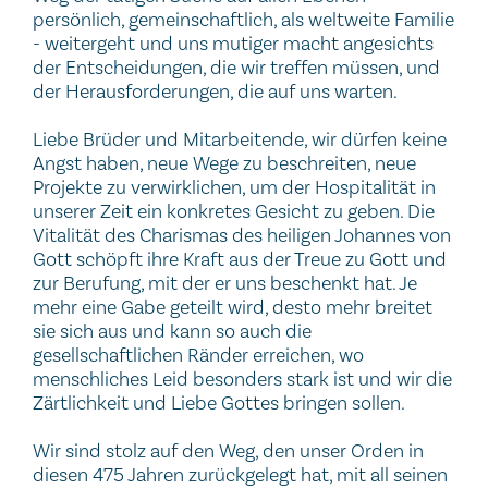
persönlich, gemeinschaftlich, als weltweite Familie
- weitergeht und uns mutiger macht angesichts
der Entscheidungen, die wir treffen müssen, und
der Herausforderungen, die auf uns warten.
Liebe Brüder und Mitarbeitende, wir dürfen keine
Angst haben, neue Wege zu beschreiten, neue
Projekte zu verwirklichen, um der Hospitalität in
unserer Zeit ein konkretes Gesicht zu geben. Die
Vitalität des Charismas des heiligen Johannes von
Gott schöpft ihre Kraft aus der Treue zu Gott und
zur Berufung, mit der er uns beschenkt hat. Je
mehr eine Gabe geteilt wird, desto mehr breitet
sie sich aus und kann so auch die
gesellschaftlichen Ränder erreichen, wo
menschliches Leid besonders stark ist und wir die
Zärtlichkeit und Liebe Gottes bringen sollen.
Wir sind stolz auf den Weg, den unser Orden in
diesen 475 Jahren zurückgelegt hat, mit all seinen