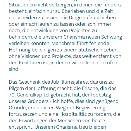
Situationen nicht verbergen, in denen die Tendenz
besteht, einfach nur zu überleben und die Zeit
entscheiden zu lassen, die Dinge aufzuschieben
oder einfach laufen zu lassen oder, schlimmer
noch, die Entwicklung von Projekten zu
behindern, die unserem Charisma neuen Schwung
verleihen könnten. Manchmal führt fehlende
Hoffnung bei einigen zu einem statischen Leben,
ohne Visionen und Projekte, das weit entfernt von
den Realitäten ist, in denen wir zu leben berufen
sind.
Das Geschenk des Jubiläumsjahres, das uns zu
Pilgern der Hoffnung macht, die Frische, die das
70. Generalkapitel gebracht hat, der Todestag
unseres Gründers - ich hoffe, dies sind genügend
Gründe, um unseren Weg mit Begeisterung
fortzusetzen und eine Hospitalität zu fördern, die
den Erwartungen der Menschen von heute
entspricht. Unserem Charisma treu bleiben