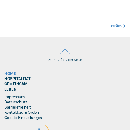
zurück
Zum Anfang der Seite
HOME
HOSPITALITÄT
GEMEINSAM
LEBEN
Impressum
Datenschutz
Barrierefreiheit
Kontakt zum Orden
Cookie-Einstellungen