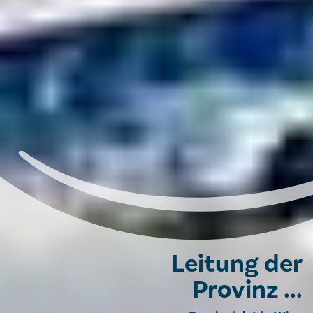
Leitung der
Provinz ...