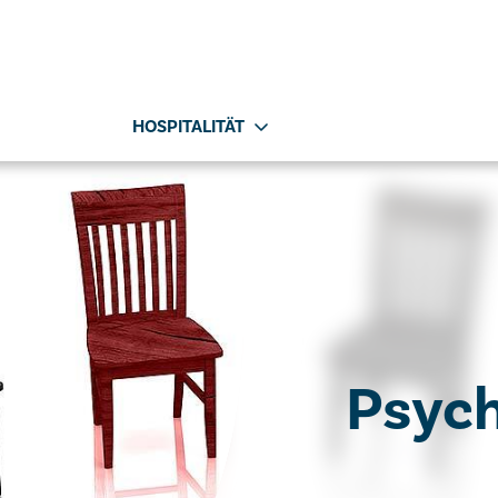
HOSPITALITÄT
Psych