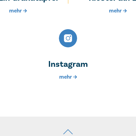
Instagram