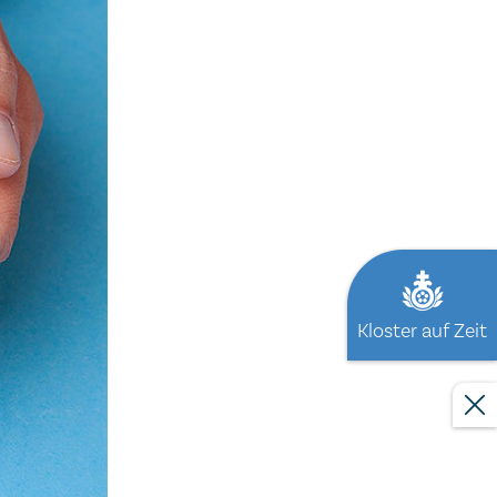
Kloster auf Zeit