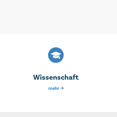
Wissenschaft