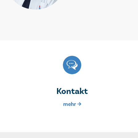
Kontakt