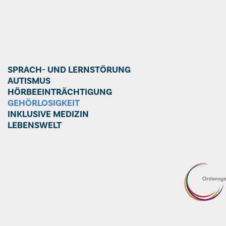
SPRACH- UND LERNSTÖRUNG
AUTISMUS
HÖRBEEINTRÄCHTIGUNG
GEHÖRLOSIGKEIT
INKLUSIVE MEDIZIN
LEBENSWELT