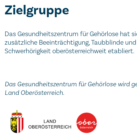
Zielgruppe
Das Gesundheitszentrum für Gehörlose hat sic
zusätzliche Beeinträchtigung, Taubblinde und
Schwerhörigkeit oberösterreichweit etabliert.
Das Gesundheitszentrum für Gehörlose wird ge
Land Oberösterreich.