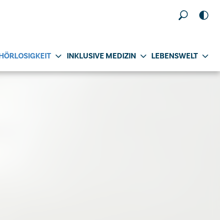
HÖRLOSIGKEIT
INKLUSIVE MEDIZIN
LEBENSWELT