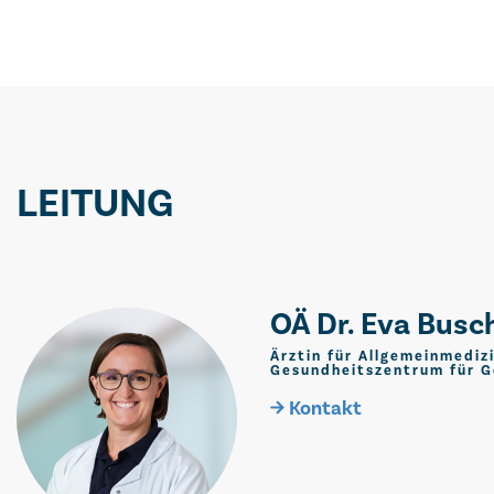
LEITUNG
OÄ Dr. Eva Bus
Ärztin für Allgemeinmedizi
Gesundheitszentrum für G
Kontakt