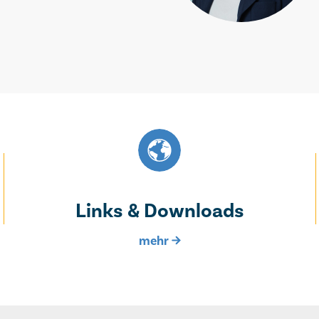
Links & Downloads