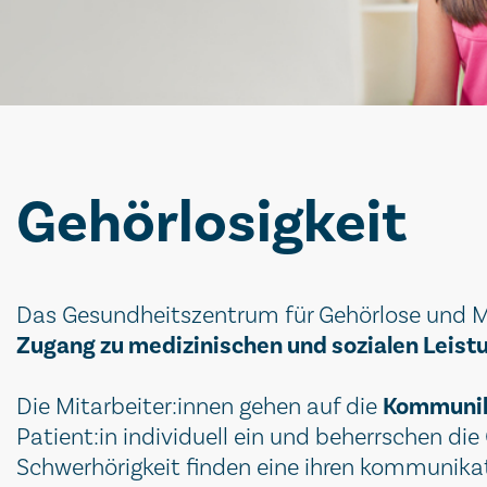
Gehörlosigkeit
Das Gesundheitszentrum für Gehörlose und M
Zugang zu medizinischen und sozialen Leist
Kommunik
Die Mitarbeiter:innen gehen auf die
Patient:in individuell ein und beherrschen d
Schwerhörigkeit finden eine ihren kommunika