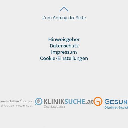
Zum Anfang der Seite
Hinweisgeber
Datenschutz
Impressum
Cookie-Einstellungen