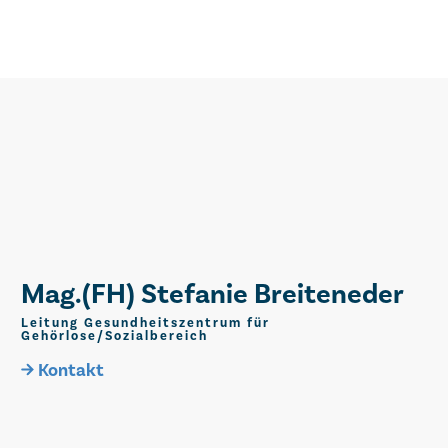
Mag.(FH) Stefanie Breiteneder
Leitung Gesundheitszentrum für
Gehörlose/Sozialbereich
Kontakt