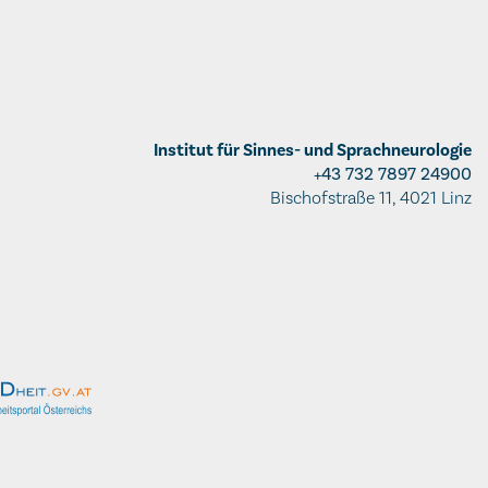
Institut für Sinnes- und Sprachneurologie
+43 732 7897 24900
Bischofstraße 11, 4021 Linz