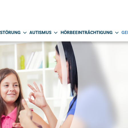
NSTÖRUNG
AUTISMUS
HÖRBEEINTRÄCHTIGUNG
GE